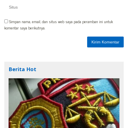
Simpan nama, email, dan situs web saya pada peramban ini untuk
komentar saya berikutnya.
Berita Hot