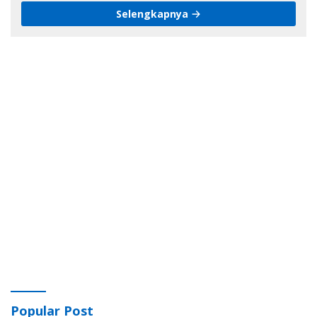
Selengkapnya
Popular Post