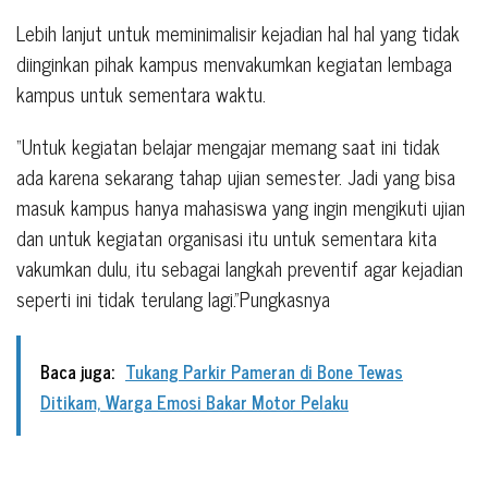
Lebih lanjut untuk meminimalisir kejadian hal hal yang tidak
diinginkan pihak kampus menvakumkan kegiatan lembaga
kampus untuk sementara waktu.
“Untuk kegiatan belajar mengajar memang saat ini tidak
ada karena sekarang tahap ujian semester. Jadi yang bisa
masuk kampus hanya mahasiswa yang ingin mengikuti ujian
dan untuk kegiatan organisasi itu untuk sementara kita
vakumkan dulu, itu sebagai langkah preventif agar kejadian
seperti ini tidak terulang lagi.”Pungkasnya
Baca juga:
Tukang Parkir Pameran di Bone Tewas
Ditikam, Warga Emosi Bakar Motor Pelaku