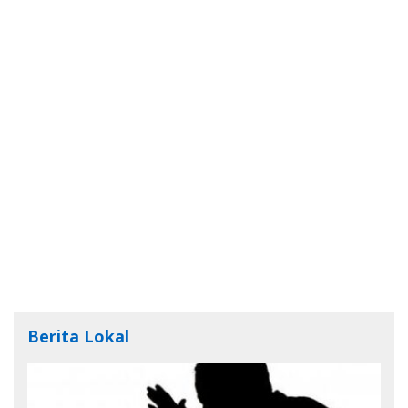
Berita Lokal