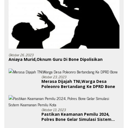
Oktober 26, 2023
Aniaya Murid,Oknum Guru Di Bone Dipolisikan
Oktober 23, 2023
Merasa Dijajah TNI,Warga Desa
Poleonro Bertandang Ke DPRD Bone
Oktober 13, 2023
Pastikan Keamanan Pemilu 2024,
Polres Bone Gelar Simulasi Sistem
Keamanan Pemilu Kota