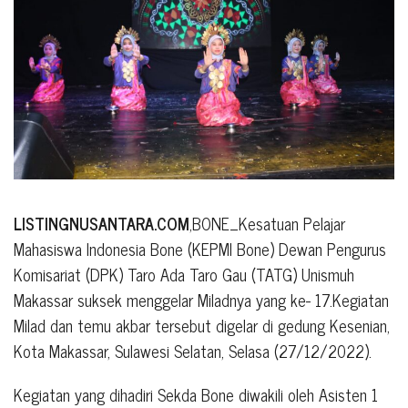
LISTINGNUSANTARA.COM
,BONE_Kesatuan Pelajar
Mahasiswa Indonesia Bone (KEPMI Bone) Dewan Pengurus
Komisariat (DPK) Taro Ada Taro Gau (TATG) Unismuh
Makassar suksek menggelar Miladnya yang ke- 17.Kegiatan
Milad dan temu akbar tersebut digelar di gedung Kesenian,
Kota Makassar, Sulawesi Selatan, Selasa (27/12/2022).
Kegiatan yang dihadiri Sekda Bone diwakili oleh Asisten 1