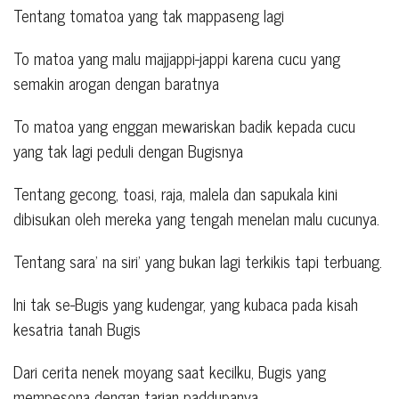
Tentang tomatoa yang tak mappaseng lagi
To matoa yang malu majjappi-jappi karena cucu yang
semakin arogan dengan baratnya
To matoa yang enggan mewariskan badik kepada cucu
yang tak lagi peduli dengan Bugisnya
Tentang gecong, toasi, raja, malela dan sapukala kini
dibisukan oleh mereka yang tengah menelan malu cucunya.
Tentang sara’ na siri’ yang bukan lagi terkikis tapi terbuang.
Ini tak se-Bugis yang kudengar, yang kubaca pada kisah
kesatria tanah Bugis
Dari cerita nenek moyang saat kecilku, Bugis yang
mempesona dengan tarian paddupanya.