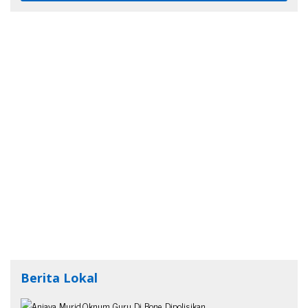
Berita Lokal