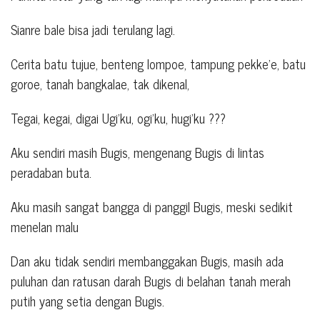
Sianre bale bisa jadi terulang lagi.
Cerita batu tujue, benteng lompoe, tampung pekke’e, batu
goroe, tanah bangkalae, tak dikenal,
Tegai, kegai, digai Ugi’ku, ogi’ku, hugi’ku ???
Aku sendiri masih Bugis, mengenang Bugis di lintas
peradaban buta.
Aku masih sangat bangga di panggil Bugis, meski sedikit
menelan malu
Dan aku tidak sendiri membanggakan Bugis, masih ada
puluhan dan ratusan darah Bugis di belahan tanah merah
putih yang setia dengan Bugis.