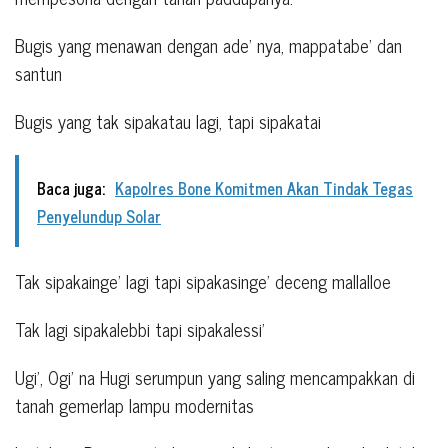
Bugis yang menawan dengan ade’ nya, mappatabe’ dan
santun
Bugis yang tak sipakatau lagi, tapi sipakatai
Baca juga:
Kapolres Bone Komitmen Akan Tindak Tegas
Penyelundup Solar
Tak sipakainge’ lagi tapi sipakasinge’ deceng mallalloe
Tak lagi sipakalebbi tapi sipakalessi’
Ugi’, Ogi’ na Hugi serumpun yang saling mencampakkan di
tanah gemerlap lampu modernitas