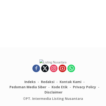
Indeks
Redaksi
Kontak Kami
Pedoman Media Siber
Kode Etik
Privacy Policy
Disclaimer
©PT. Intermedia Listing Nusantara