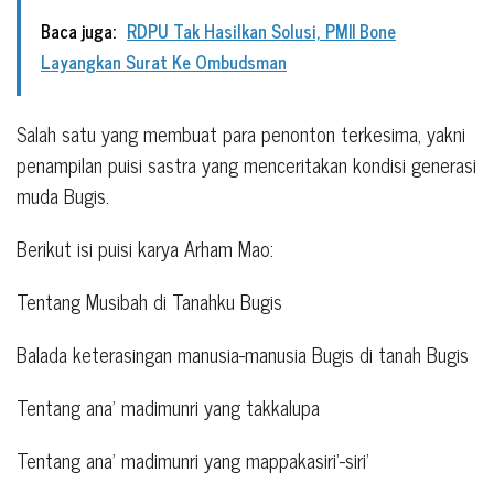
Baca juga:
RDPU Tak Hasilkan Solusi, PMII Bone
Layangkan Surat Ke Ombudsman
Salah satu yang membuat para penonton terkesima, yakni
penampilan puisi sastra yang menceritakan kondisi generasi
muda Bugis.
Berikut isi puisi karya Arham Mao:
Tentang Musibah di Tanahku Bugis
Balada keterasingan manusia-manusia Bugis di tanah Bugis
Tentang ana’ madimunri yang takkalupa
Tentang ana’ madimunri yang mappakasiri’-siri’