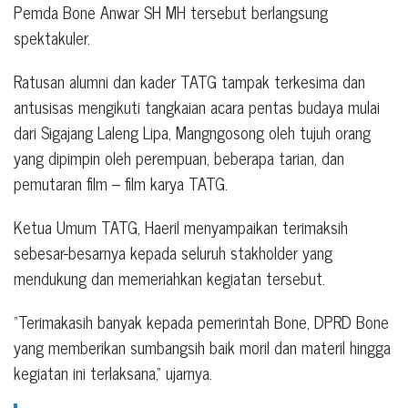
Pemda Bone Anwar SH MH tersebut berlangsung
spektakuler.
Ratusan alumni dan kader TATG tampak terkesima dan
antusisas mengikuti tangkaian acara pentas budaya mulai
dari Sigajang Laleng Lipa, Mangngosong oleh tujuh orang
yang dipimpin oleh perempuan, beberapa tarian, dan
pemutaran film – film karya TATG.
Ketua Umum TATG, Haeril menyampaikan terimaksih
sebesar-besarnya kepada seluruh stakholder yang
mendukung dan memeriahkan kegiatan tersebut.
“Terimakasih banyak kepada pemerintah Bone, DPRD Bone
yang memberikan sumbangsih baik moril dan materil hingga
kegiatan ini terlaksana,” ujarnya.