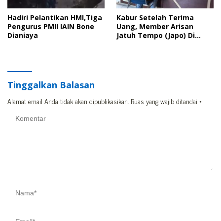
Hadiri Pelantikan HMI,Tiga
Kabur Setelah Terima
Pengurus PMII IAIN Bone
Uang, Member Arisan
Dianiaya
Jatuh Tempo (Japo) Di
Bone Dilaporkan Polisi
Tinggalkan Balasan
Alamat email Anda tidak akan dipublikasikan.
Ruas yang wajib ditandai
*