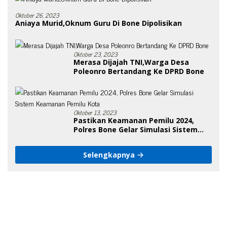
Oktober 26, 2023
Aniaya Murid,Oknum Guru Di Bone Dipolisikan
Oktober 23, 2023
Merasa Dijajah TNI,Warga Desa
Poleonro Bertandang Ke DPRD Bone
Oktober 13, 2023
Pastikan Keamanan Pemilu 2024,
Polres Bone Gelar Simulasi Sistem
Keamanan Pemilu Kota
Selengkapnya