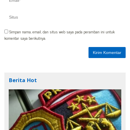
Simpan nama, email, dan situs web saya pada peramban ini untuk
komentar saya berikutnya.
Berita Hot