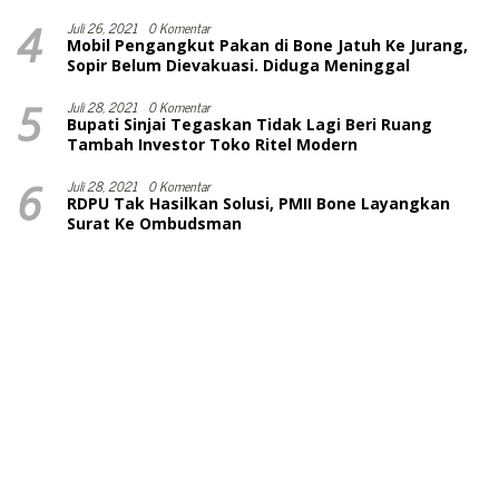
4
Juli 26, 2021
0 Komentar
Mobil Pengangkut Pakan di Bone Jatuh Ke Jurang,
Sopir Belum Dievakuasi. Diduga Meninggal
5
Juli 28, 2021
0 Komentar
Bupati Sinjai Tegaskan Tidak Lagi Beri Ruang
Tambah Investor Toko Ritel Modern
6
Juli 28, 2021
0 Komentar
RDPU Tak Hasilkan Solusi, PMII Bone Layangkan
Surat Ke Ombudsman