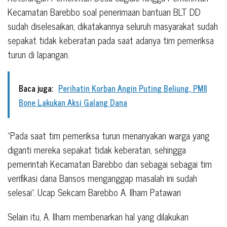
Kecamatan Barebbo soal penerimaan bantuan BLT DD
sudah diselesaikan, dikatakannya seluruh masyarakat sudah
sepakat tidak keberatan pada saat adanya tim pemeriksa
turun di lapangan.
Baca juga:
Perihatin Korban Angin Puting Beliung, PMII
Bone Lakukan Aksi Galang Dana
“Pada saat tim pemeriksa turun menanyakan warga yang
diganti mereka sepakat tidak keberatan, sehingga
pemerintah Kecamatan Barebbo dan sebagai sebagai tim
verifikasi dana Bansos menganggap masalah ini sudah
selesai”. Ucap Sekcam Barebbo A. Ilham Patawari
Selain itu, A. Ilham membenarkan hal yang dilakukan