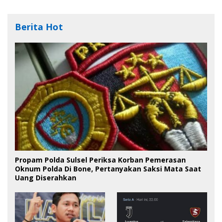
Berita Hot
Propam Polda Sulsel Periksa Korban Pemerasan
Oknum Polda Di Bone, Pertanyakan Saksi Mata Saat
Uang Diserahkan