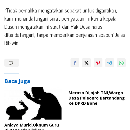
“Tidak pernahka mengatakan sepakat untuk digantikan,
kami menandatangani surat pernyataan ini karna kepala
Dusun mengatakan ini surat dari Pak Desa harus
ditandatangani, tanpa memberikan penjelasan apapun”.Jelas
Bibiwin
Baca Juga
Merasa Dijajah TNI,Warga
Desa Poleonro Bertandang
Ke DPRD Bone
Aniaya Murid,Oknum Guru