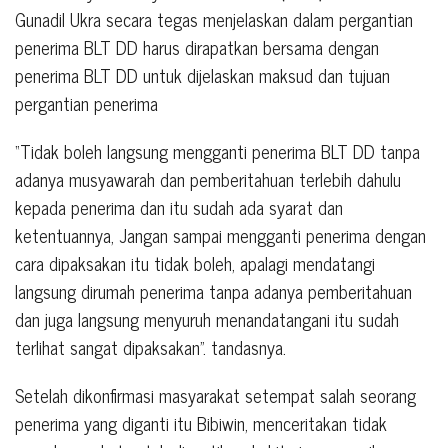
Gunadil Ukra secara tegas menjelaskan dalam pergantian
penerima BLT DD harus dirapatkan bersama dengan
penerima BLT DD untuk dijelaskan maksud dan tujuan
pergantian penerima
“Tidak boleh langsung mengganti penerima BLT DD tanpa
adanya musyawarah dan pemberitahuan terlebih dahulu
kepada penerima dan itu sudah ada syarat dan
ketentuannya, Jangan sampai mengganti penerima dengan
cara dipaksakan itu tidak boleh, apalagi mendatangi
langsung dirumah penerima tanpa adanya pemberitahuan
dan juga langsung menyuruh menandatangani itu sudah
terlihat sangat dipaksakan”. tandasnya.
Setelah dikonfirmasi masyarakat setempat salah seorang
penerima yang diganti itu Bibiwin, menceritakan tidak