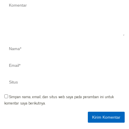
Simpan nama, email, dan situs web saya pada peramban ini untuk
komentar saya berikutnya.