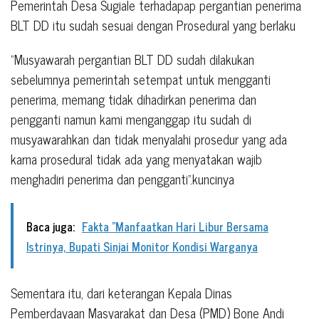
Pemerintah Desa Sugiale terhadapap pergantian penerima
BLT DD itu sudah sesuai dengan Prosedural yang berlaku
“Musyawarah pergantian BLT DD sudah dilakukan
sebelumnya pemerintah setempat untuk mengganti
penerima, memang tidak dihadirkan penerima dan
pengganti namun kami menganggap itu sudah di
musyawarahkan dan tidak menyalahi prosedur yang ada
karna prosedural tidak ada yang menyatakan wajib
menghadiri penerima dan pengganti”.kuncinya
Baca juga:
Fakta "Manfaatkan Hari Libur Bersama
Istrinya, Bupati Sinjai Monitor Kondisi Warganya
Sementara itu, dari keterangan Kepala Dinas
Pemberdayaan Masyarakat dan Desa (PMD) Bone Andi