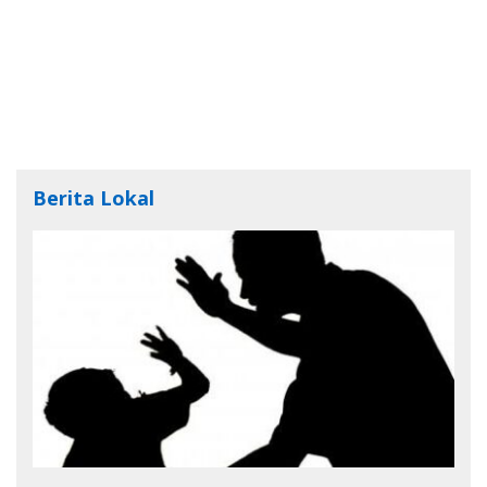
Berita Lokal