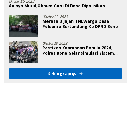
Oktober 26, 2023
Aniaya Murid,Oknum Guru Di Bone Dipolisikan
Oktober 23, 2023
Merasa Dijajah TNI,Warga Desa
Poleonro Bertandang Ke DPRD Bone
Oktober 13, 2023
Pastikan Keamanan Pemilu 2024,
Polres Bone Gelar Simulasi Sistem
Keamanan Pemilu Kota
Selengkapnya