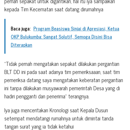
pernah sepakat untuk digantikan, hal itu iya sampaikan
kepada Tim Kecematan saat datang dirumahnya
Baca juga:
Program Beasiswa Sinjai di Apresiasi, Ketua
OKP Bulukumba: Sangat Solutif, Semoga Disini Bisa
Diterapkan
“Tidak pernah mengatakan sepakat dilakukan pergantian
BLT DD ini pada saat adanya tim pemeriksaaan, saat tim
pemeriksa datang saya mengatakan keberatan pergantian
ini tanpa dilakukan musyawarah pemerintah Desa yang di
hadiri pengganti dan penerima” terangnya.
Iya juga menceritakan Kronologi saat Kepala Dusun
setempat mendatangi rumahnya untuk dimintai tanda
tangan surat yang ia tidak ketahui