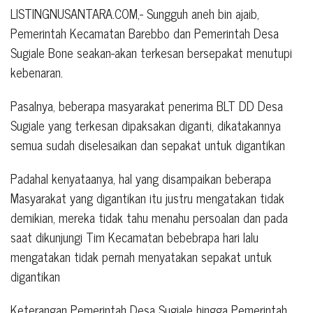
LISTINGNUSANTARA.COM,- Sungguh aneh bin ajaib,
Pemerintah Kecamatan Barebbo dan Pemerintah Desa
Sugiale Bone seakan-akan terkesan bersepakat menutupi
kebenaran.
Pasalnya, beberapa masyarakat penerima BLT DD Desa
Sugiale yang terkesan dipaksakan diganti, dikatakannya
semua sudah diselesaikan dan sepakat untuk digantikan
Padahal kenyataanya, hal yang disampaikan beberapa
Masyarakat yang digantikan itu justru mengatakan tidak
demikian, mereka tidak tahu menahu persoalan dan pada
saat dikunjungi Tim Kecamatan bebebrapa hari lalu
mengatakan tidak pernah menyatakan sepakat untuk
digantikan
Keterangan Pemerintah Desa Sugiale hingga Pemerintah