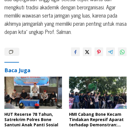
mengikuti tradisi akademik dengan berorganisasi. Agar
memiliki wawasan serta jaringan yang luas, karena pada
akhirnya jaringanlah yang memiliki peran penting untuk masa
depan kita” ungkap Prof. Salman.
Baca Juga
HUT Reserse 78 Tahun,
HMI Cabang Bone Kecam
Satrekrim Polres Bone
Tindakan Represif Aparat
Santuni Anak Panti Sosial
terhadap Demonstran:
Cederai Demokrasi dan