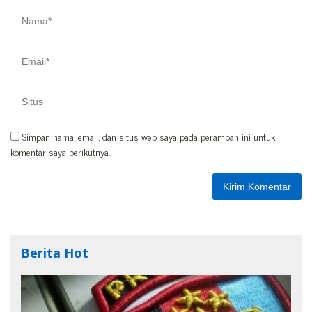
Simpan nama, email, dan situs web saya pada peramban ini untuk
komentar saya berikutnya.
Berita Hot