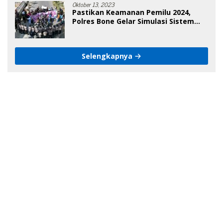
Oktober 13, 2023
Pastikan Keamanan Pemilu 2024,
Polres Bone Gelar Simulasi Sistem
Keamanan Pemilu Kota
Selengkapnya