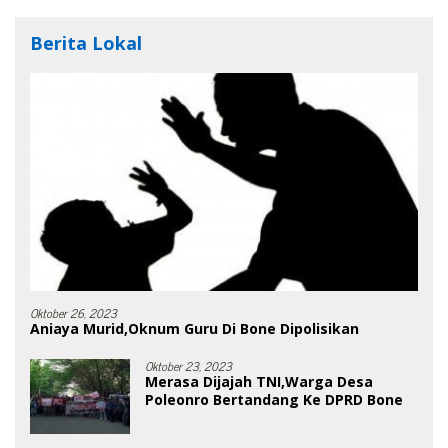
Berita Lokal
Oktober 26, 2023
Aniaya Murid,Oknum Guru Di Bone Dipolisikan
Oktober 23, 2023
Merasa Dijajah TNI,Warga Desa
Poleonro Bertandang Ke DPRD Bone