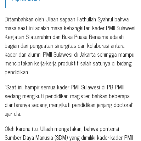
Ditambahkan oleh Ullaah sapaan Fathullah Syahrul bahwa
masa saat ini adalah masa kebangkitan kader PMII Sulawesi.
Kegiatan Silaturrahim dan Buka Puasa Bersama adalah
bagian dari penguatan sinergitas dan kolaborasi antara
kader dan alumni PMII Sulawesi di Jakarta sehingga mampu
menciptakan kerja-kerja produktif salah satunya di bidang
pendidikan.
“Saat ini, hampir semua kader PMII Sulawesi di PB PMII
sedang mengikuti pendidikan magister, bahkan beberapa
diantaranya sedang mengikuti pendidikan jenjang doctoral”
ujar dia.
Oleh karena itu. Ullaah mengatakan, bahwa pontensi
Sumber Daya Manusia (SDM) yang dimiliki kader-kader PMII