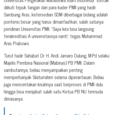
diikuti tepuk tangan dari para kader PMII yang hadir.
Sambung Aras, ketersedian SDM diberbagai bidang adalah
pontensi besar yang harus dimanfaatkan, salah satunya
pendirian Universitas PMII. “Saya kira bisa langsung
terakreditasi A universitasnya nanti”, tegas Muhammad
Aras Prabowo.
Turut hadir Sahabat Dr. H. Andi Jamaro Dulung, M.Pd selaku
Majelis Pembina Nasional (Mabinas) PB PMII. Dalam
sambutannya, beliau menyampaikan penting
memperbanyak Silaturrahim selama diperantauan. Beliau
juga menceritakan kisahnya saat berproses di PMII dulu
hingga bisa menjabat salah satu Ketua PB NU termuda
dimasanya.