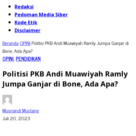
Redaksi
Pedoman Media Siber
Kode Etik
Disclaimer
Beranda
OPINI
Politisi PKB Andi Muawiyah Ramly Jumpa Ganjar di
Bone, Ada Apa?
OPINI
,
PENDIDIKAN
Politisi PKB Andi Muawiyah Ramly
Jumpa Ganjar di Bone, Ada Apa?
Musriandi Mustang
Juli 20, 2023