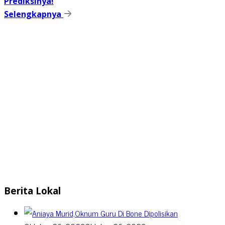
Prediksinya!
Selengkapnya
Berita Lokal