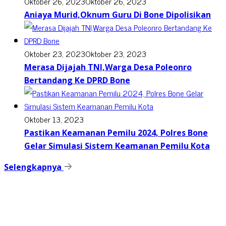
Oktober 26, 2023
Oktober 26, 2023
Aniaya Murid,Oknum Guru Di Bone Dipolisikan
Oktober 23, 2023
Oktober 23, 2023
Merasa Dijajah TNI,Warga Desa Poleonro
Bertandang Ke DPRD Bone
Oktober 13, 2023
Pastikan Keamanan Pemilu 2024, Polres Bone
Gelar Simulasi Sistem Keamanan Pemilu Kota
Selengkapnya