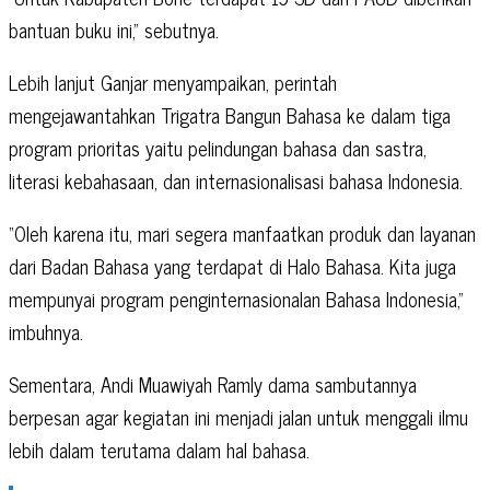
bantuan buku ini,” sebutnya.
Lebih lanjut Ganjar menyampaikan, perintah
mengejawantahkan Trigatra Bangun Bahasa ke dalam tiga
program prioritas yaitu pelindungan bahasa dan sastra,
literasi kebahasaan, dan internasionalisasi bahasa Indonesia.
“Oleh karena itu, mari segera manfaatkan produk dan layanan
dari Badan Bahasa yang terdapat di Halo Bahasa. Kita juga
mempunyai program penginternasionalan Bahasa Indonesia,”
imbuhnya.
Sementara, Andi Muawiyah Ramly dama sambutannya
berpesan agar kegiatan ini menjadi jalan untuk menggali ilmu
lebih dalam terutama dalam hal bahasa.