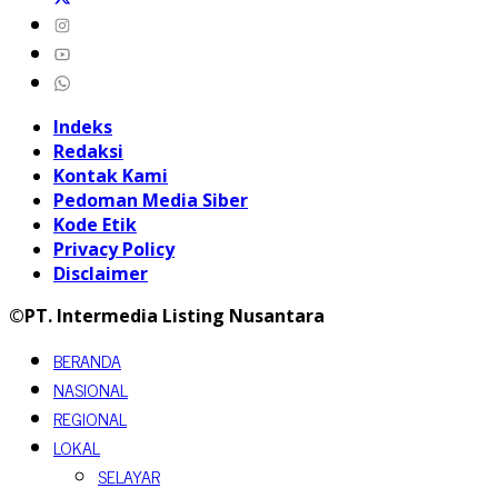
Indeks
Redaksi
Kontak Kami
Pedoman Media Siber
Kode Etik
Privacy Policy
Disclaimer
©PT. Intermedia Listing Nusantara
BERANDA
NASIONAL
REGIONAL
LOKAL
SELAYAR