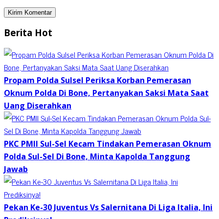
Berita Hot
Propam Polda Sulsel Periksa Korban Pemerasan
Oknum Polda Di Bone, Pertanyakan Saksi Mata Saat
Uang Diserahkan
PKC PMII Sul-Sel Kecam Tindakan Pemerasan Oknum
Polda Sul-Sel Di Bone, Minta Kapolda Tanggung
Jawab
Pekan Ke-30 Juventus Vs Salernitana Di Liga Italia, Ini