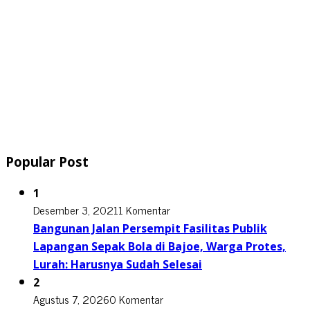
Popular Post
1
Desember 3, 2021
1 Komentar
Bangunan Jalan Persempit Fasilitas Publik
Lapangan Sepak Bola di Bajoe, Warga Protes,
Lurah: Harusnya Sudah Selesai
2
Agustus 7, 2026
0 Komentar