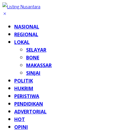
NASIONAL
REGIONAL
LOKAL
SELAYAR
BONE
MAKASSAR
SINJAI
POLITIK
HUKRIM
PERISTIWA
PENDIDIKAN
ADVERTORIAL
HOT
OPINI