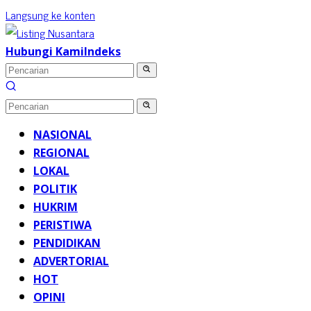
Langsung ke konten
Hubungi Kami
Indeks
NASIONAL
REGIONAL
LOKAL
POLITIK
HUKRIM
PERISTIWA
PENDIDIKAN
ADVERTORIAL
HOT
OPINI