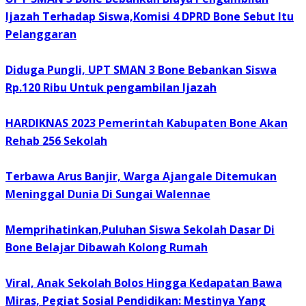
Ijazah Terhadap Siswa,Komisi 4 DPRD Bone Sebut Itu
Pelanggaran
Diduga Pungli, UPT SMAN 3 Bone Bebankan Siswa
Rp.120 Ribu Untuk pengambilan Ijazah
HARDIKNAS 2023 Pemerintah Kabupaten Bone Akan
Rehab 256 Sekolah
Terbawa Arus Banjir, Warga Ajangale Ditemukan
Meninggal Dunia Di Sungai Walennae
Memprihatinkan,Puluhan Siswa Sekolah Dasar Di
Bone Belajar Dibawah Kolong Rumah
Viral, Anak Sekolah Bolos Hingga Kedapatan Bawa
Miras, Pegiat Sosial Pendidikan: Mestinya Yang