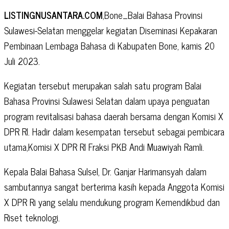
LISTINGNUSANTARA.COM
,Bone_Balai Bahasa Provinsi
Sulawesi-Selatan menggelar kegiatan Diseminasi Kepakaran
Pembinaan Lembaga Bahasa di Kabupaten Bone, kamis 20
Juli 2023.
Kegiatan tersebut merupakan salah satu program Balai
Bahasa Provinsi Sulawesi Selatan dalam upaya penguatan
program revitalisasi bahasa daerah bersama dengan Komisi X
DPR RI. Hadir dalam kesempatan tersebut sebagai pembicara
utama,Komisi X DPR RI Fraksi PKB Andi Muawiyah Ramli.
Kepala Balai Bahasa Sulsel, Dr. Ganjar Harimansyah dalam
sambutannya sangat berterima kasih kepada Anggota Komisi
X DPR Ri yang selalu mendukung program Kemendikbud dan
Riset teknologi.