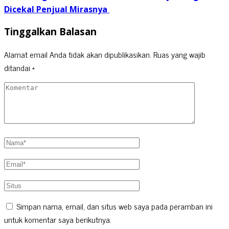
Dicekal Penjual Mirasnya
Tinggalkan Balasan
Alamat email Anda tidak akan dipublikasikan.
Ruas yang wajib
ditandai
*
Simpan nama, email, dan situs web saya pada peramban ini
untuk komentar saya berikutnya.